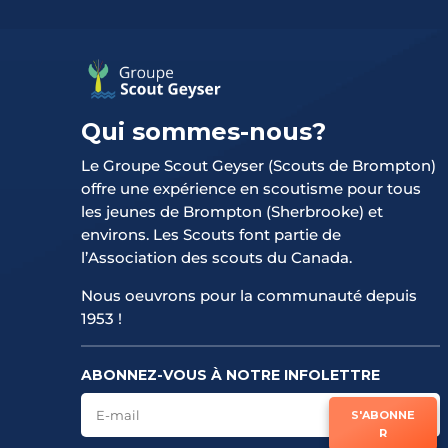
Qui sommes-nous?
Le Groupe Scout Geyser (Scouts de Brompton)
offre une expérience en scoutisme pour tous
les jeunes de Brompton (Sherbrooke) et
environs. Les Scouts font partie de
l’Association des scouts du Canada.
Nous oeuvrons pour la communauté depuis
1953 !
ABONNEZ-VOUS À NOTRE INFOLETTRE
S'ABONNE
R