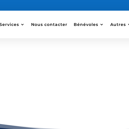
Services
Nous contacter
Bénévoles
Autres