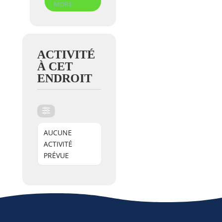
MORE
ACTIVITÉ
À CET
ENDROIT
AUCUNE
ACTIVITÉ
PRÉVUE