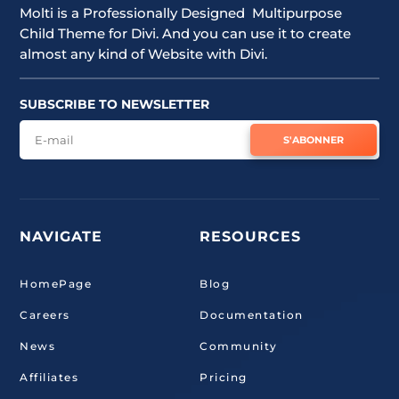
Molti is a Professionally Designed Multipurpose
Child Theme for Divi. And you can use it to create
almost any kind of Website with Divi.
SUBSCRIBE TO NEWSLETTER
S'ABONNER
NAVIGATE
RESOURCES
HomePage
Blog
Careers
Documentation
News
Community
Affiliates
Pricing