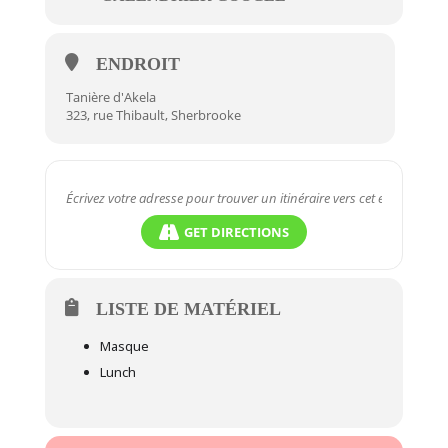
ENDROIT
Tanière d'Akela
323, rue Thibault, Sherbrooke
GET DIRECTIONS
LISTE DE MATÉRIEL
Masque
Lunch