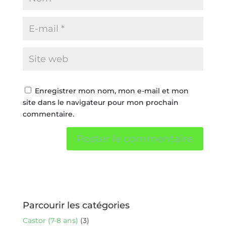
Enregistrer mon nom, mon e-mail et mon
site dans le navigateur pour mon prochain
commentaire.
Parcourir les catégories
Castor (7-8 ans)
(3)