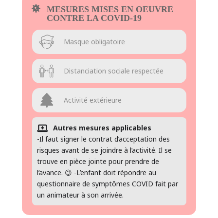
MESURES MISES EN OEUVRE
CONTRE LA COVID-19
Masque obligatoire
Distanciation sociale respectée
Activité extérieure
Autres mesures applicables
-Il faut signer le contrat d’acceptation des
risques avant de se joindre à l’activité. Il se
trouve en pièce jointe pour prendre de
l’avance. 😉 -L’enfant doit répondre au
questionnaire de symptômes COVID fait par
un animateur à son arrivée.