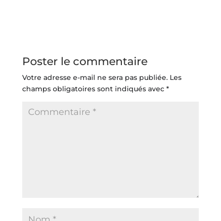
Poster le commentaire
Votre adresse e-mail ne sera pas publiée.
Les
champs obligatoires sont indiqués avec
*