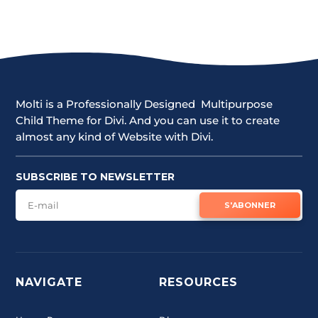
Molti is a Professionally Designed Multipurpose
Child Theme for Divi. And you can use it to create
almost any kind of Website with Divi.
SUBSCRIBE TO NEWSLETTER
S'ABONNER
NAVIGATE
RESOURCES