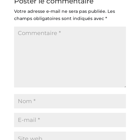
Poster le commentaire
Votre adresse e-mail ne sera pas publiée.
Les
champs obligatoires sont indiqués avec
*