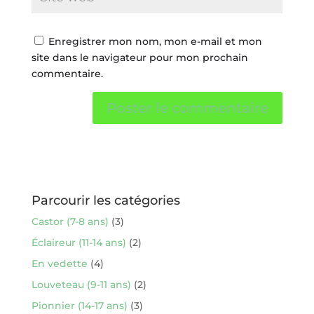
Enregistrer mon nom, mon e-mail et mon
site dans le navigateur pour mon prochain
commentaire.
Parcourir les catégories
Castor (7-8 ans)
(3)
Éclaireur (11-14 ans)
(2)
En vedette
(4)
Louveteau (9-11 ans)
(2)
Pionnier (14-17 ans)
(3)