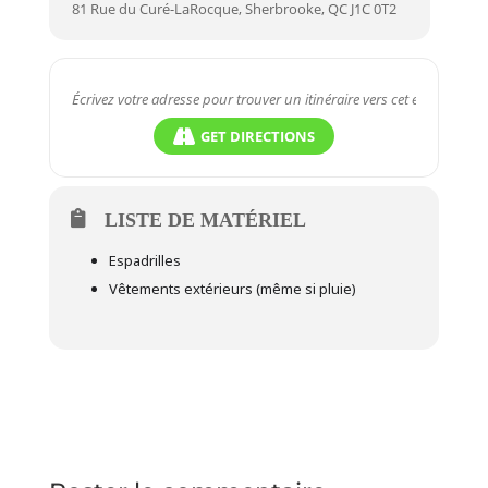
81 Rue du Curé-LaRocque, Sherbrooke, QC J1C 0T2
GET DIRECTIONS
LISTE DE MATÉRIEL
Espadrilles
Vêtements extérieurs (même si pluie)